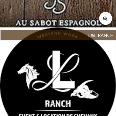
L&L RANCH