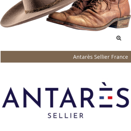
Antarès Sellier France