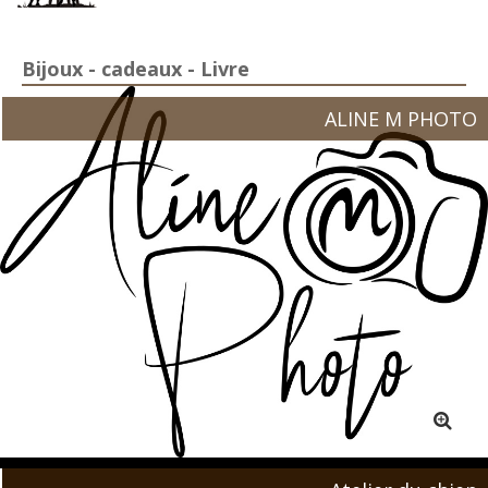
Bijoux - cadeaux - Livre
ALINE M PHOTO