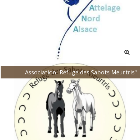
Association "Refuge des Sabots Meurtris"