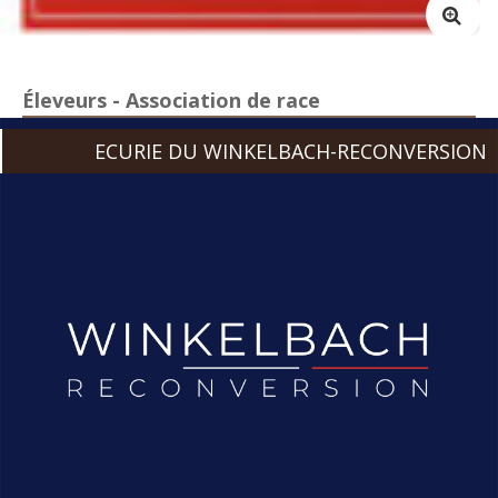
Éleveurs - Association de race
ECURIE DU WINKELBACH-RECONVERSION