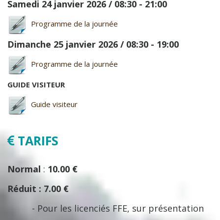
Samedi 24 janvier 2026 / 08:30 - 21:00
Programme de la journée
Dimanche 25 janvier 2026 / 08:30 - 19:00
Programme de la journée
GUIDE VISITEUR
Guide visiteur
TARIFS
Normal
:
10.00 €
Réduit
:
7.00 €
- Pour les licenciés FFE, sur présentation