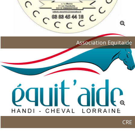
Association Equitaide
CRE