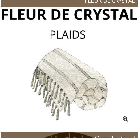
FLEUR DE CRYSTAL