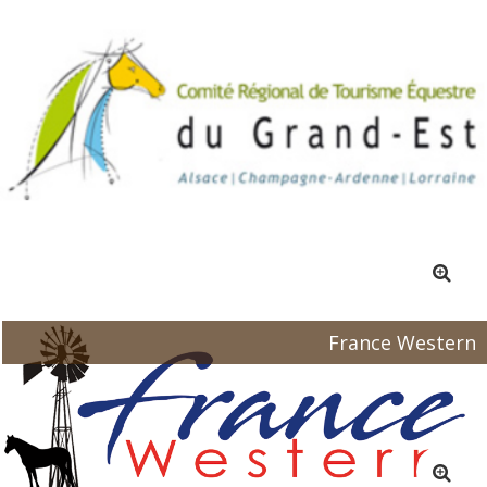
France Western