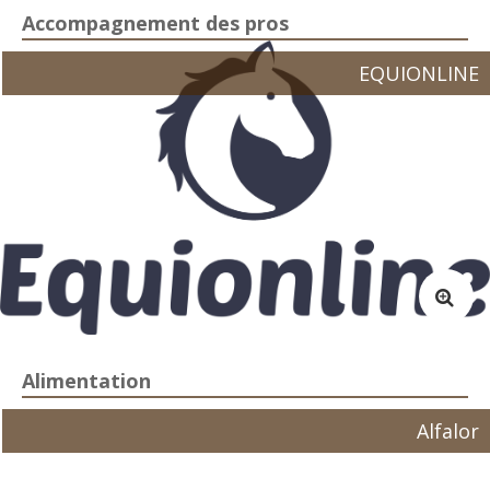
Accompagnement des pros
EQUIONLINE
Alimentation
Alfalor