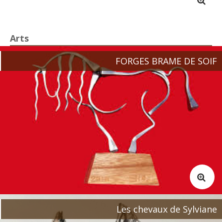
Arts
FORGES BRAME DE SOIF
Les chevaux de Sylviane