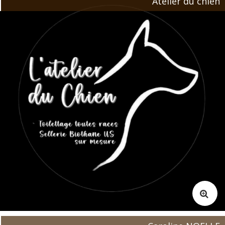
Atelier du chien