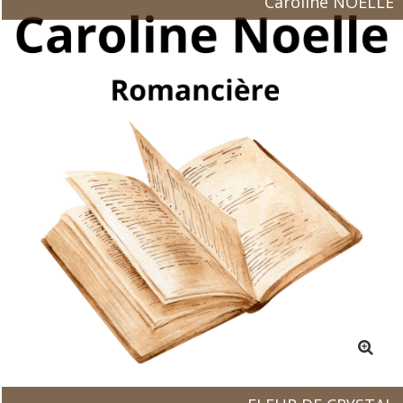
Caroline NOELLE