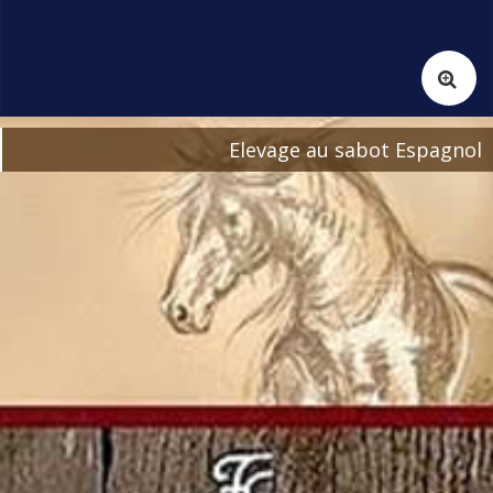
Elevage au sabot Espagnol