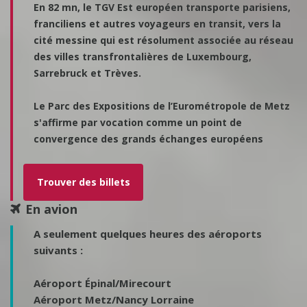
En 82 mn, le TGV Est européen transporte parisiens,
franciliens et autres voyageurs en transit, vers la
cité messine qui est résolument associée au réseau
des villes transfrontalières de Luxembourg,
Sarrebruck et Trèves.
Le Parc des Expositions de l’Eurométropole de Metz
s'affirme par vocation comme un point de
convergence des grands échanges européens
Trouver des billets
En avion
A seulement quelques heures des aéroports
suivants :
Aéroport Épinal/Mirecourt
Aéroport Metz/Nancy Lorraine