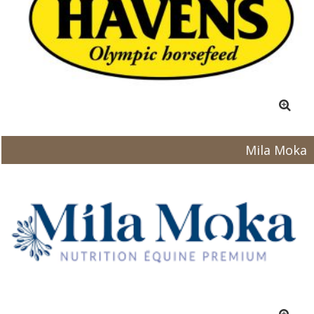
Mila Moka