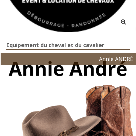
Equipement du cheval et du cavalier
Annie ANDRÉ